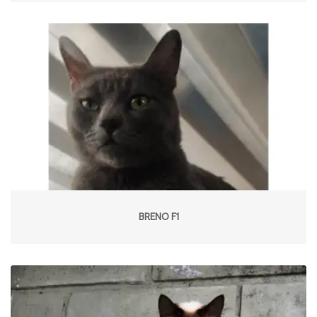
BRENO F1