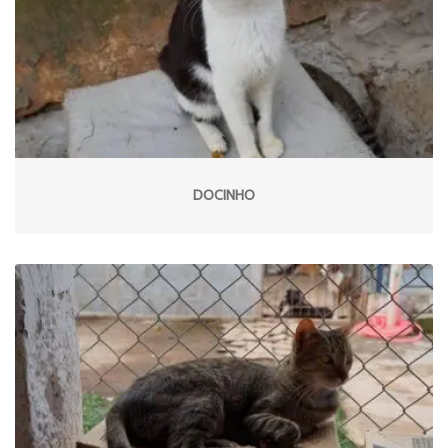
DOCINHO