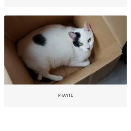
PHANTE