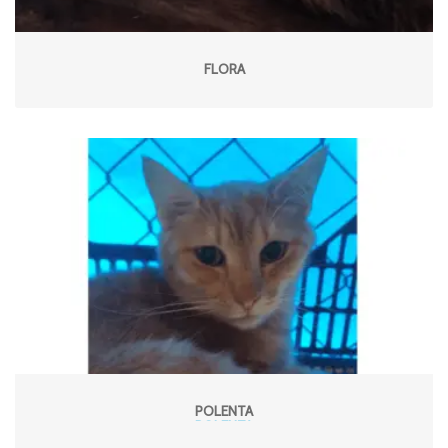
FLORA
POLENTA