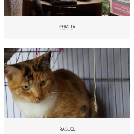
PERALTA
RAQUEL