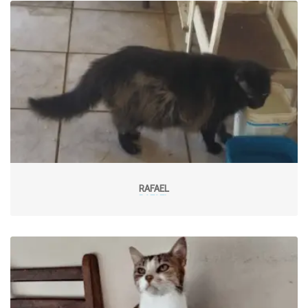
RAFAEL