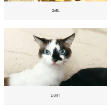
GAEL
LIGHT