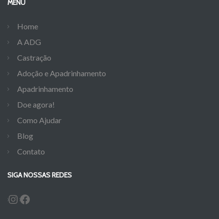
MENU
Home
A ADG
Castração
Adoção e Apadrinhamento
Apadrinhamento
Doe agora!
Como Ajudar
Blog
Contato
SIGA NOSSAS REDES
Instagram
Facebook