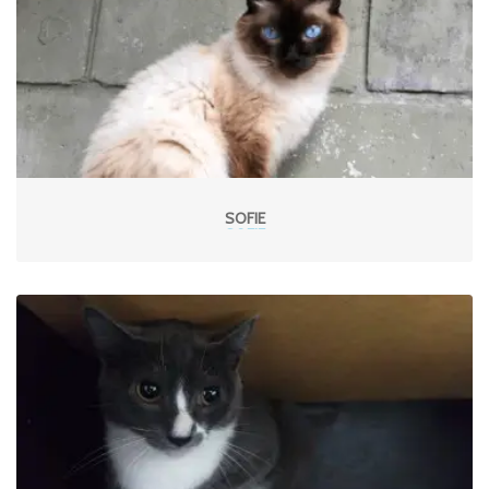
SOFIE