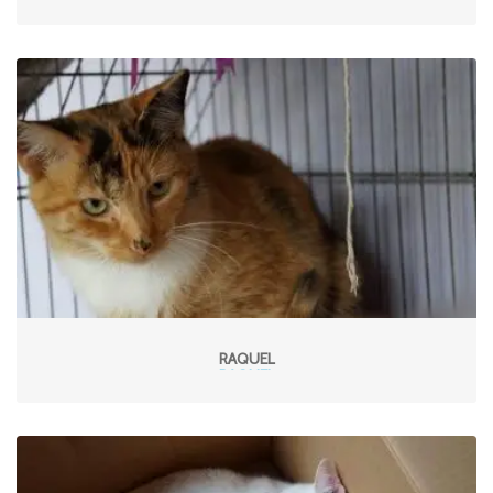
RAQUEL