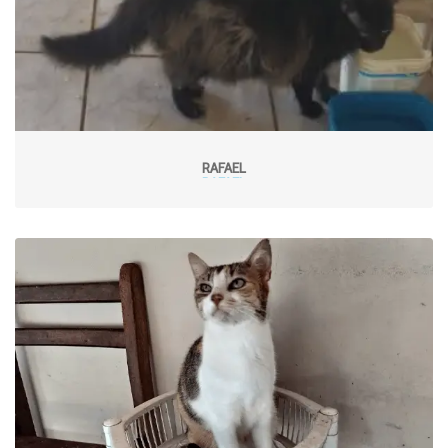
RAFAEL