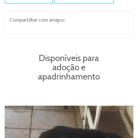
Compartilhar com amigos:
Disponíveis para
adoção e
apadrinhamento