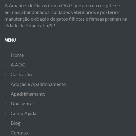
A Amantes de Gatos é uma ONG que atua no resgate de
animais abandonados, cuidados veterinários e posterior
manutenção e doação de gatos filhotes e fêmeas prenhas na
cidade de Piracicaba/SP.
MENU
Home
A ADG
Castração
Adoção e Apadrinhamento
Apadrinhamento
Doe agora!
Como Ajudar
Blog
Contato