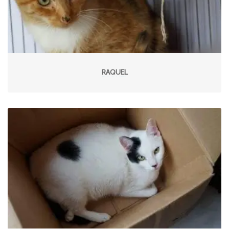
RAQUEL