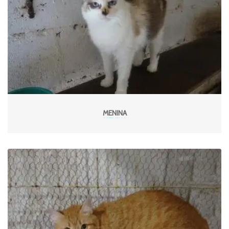
MENINA