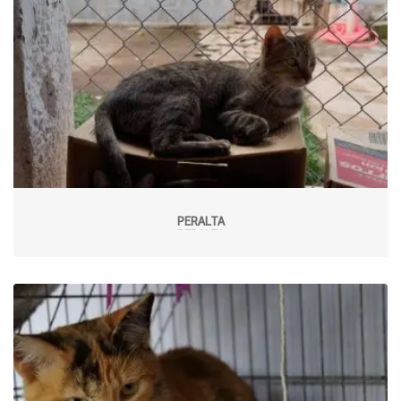
PERALTA