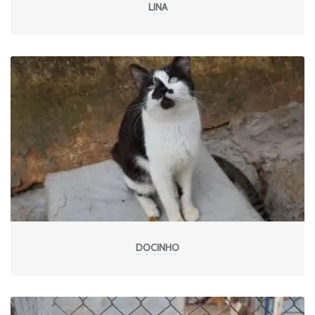
LINA
DOCINHO