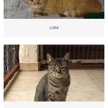
LUISA